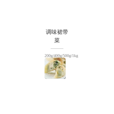
调味裙带
菜
200g/400g/500g/1kg