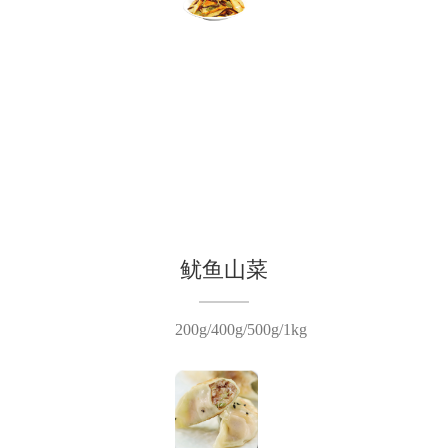
鱿鱼山菜
200g/400g/500g/1kg